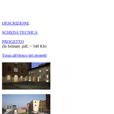
DESCRIZIONE
SCHEDA TECNICA
PROGETTO
(In formato .pdf, ~ 540 Kb)
Torna all'elenco dei progetti