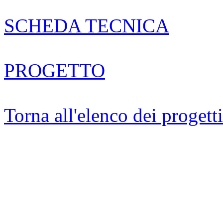
SCHEDA TECNICA
PROGETTO
Torna all'elenco dei progetti