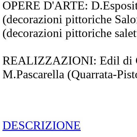
OPERE D'ARTE: D.Esposito 
(decorazioni pittoriche Sal
(decorazioni pittoriche sale
REALIZZAZIONI: Edil di Co
M.Pascarella (Quarrata-Pist
DESCRIZIONE