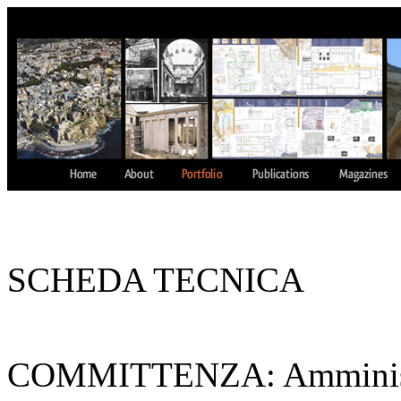
SCHEDA TECNICA
COMMITTENZA: Amminist