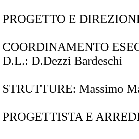
PROGETTO E DIREZIONE 
COORDINAMENTO ESEC
D.L.: D.Dezzi Bardeschi
STRUTTURE: Massimo Ma
PROGETTISTA E ARREDI 